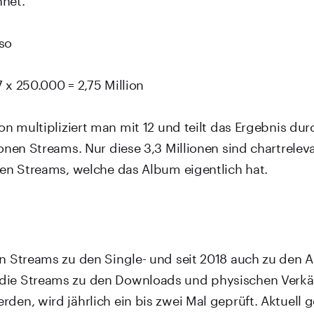
so
 x 250.000 = 2,75 Million
ion multipliziert man mit 12 und teilt das Ergebnis dur
ionen Streams. Nur diese 3,3 Millionen sind chartrelev
onen Streams, welche das Album eigentlich hat.
en Streams zu den Single- und seit 2018 auch zu den 
die Streams zu den Downloads und physischen Verkä
den, wird jährlich ein bis zwei Mal geprüft. Aktuell 