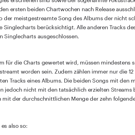
den ersten beiden Chartwochen nach Release ausschli
so der meistgestreamte Song des Albums der nicht sc
ie Singlecharts berücksichtigt. Alle anderen Tracks d
n Singlecharts ausgeschlossen.
m für die Charts gewertet wird, müssen mindestens s
streamt worden sein. Zudem zählen immer nur die 12
en Tracks eines Albums. Die beiden Songs mit den m
 jedoch nicht mit den tatsächlich erzielten Streams 
n mit der durchschnittlichen Menge der zehn folgende
es also so: