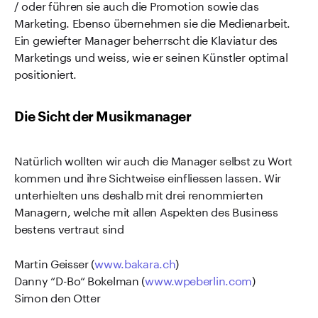
/ oder führen sie auch die Promotion sowie das
Marketing. Ebenso übernehmen sie die Medienarbeit.
Ein gewiefter Manager beherrscht die Klaviatur des
Marketings und weiss, wie er seinen Künstler optimal
positioniert.
Die Sicht der Musikmanager
Natürlich wollten wir auch die Manager selbst zu Wort
kommen und ihre Sichtweise einfliessen lassen. Wir
unterhielten uns deshalb mit drei renommierten
Managern, welche mit allen Aspekten des Business
bestens vertraut sind
Martin Geisser (
www.bakara.ch
)
Danny “D-Bo“ Bokelman (
www.wpeberlin.com
)
Simon den Otter