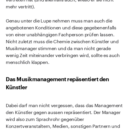
mehr vertritt).
Genau unter die Lupe nehmen muss man auch die
angebotenen Konditionen und diese gegebenenfalls
von einer unabhängigen Fachperson prüfen lassen.
Nicht zuletzt muss die Chemie zwischen Künstler und
Musikmanager stimmen und da man nicht gerade
wenig Zeit miteinander verbringen wird, sollte es auch
menschlich klappen.
Das Musikmanagement repäsentiert den
Künstler
Dabei darf man nicht vergessen, dass das Management
den Künstler gegen aussen repräsentiert. Der Manager
wird also zum Sprachrohr gegenüber
Konzertveranstaltern, Medien, sonstigen Partnern und