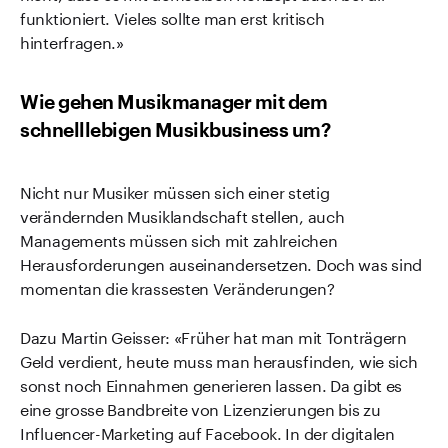
funktioniert. Vieles sollte man erst kritisch
hinterfragen.»
Wie gehen Musikmanager mit dem
schnelllebigen Musikbusiness um?
Nicht nur Musiker müssen sich einer stetig
verändernden Musiklandschaft stellen, auch
Managements müssen sich mit zahlreichen
Herausforderungen auseinandersetzen. Doch was sind
momentan die krassesten Veränderungen?
Dazu Martin Geisser: «Früher hat man mit Tonträgern
Geld verdient, heute muss man herausfinden, wie sich
sonst noch Einnahmen generieren lassen. Da gibt es
eine grosse Bandbreite von Lizenzierungen bis zu
Influencer-Marketing auf Facebook. In der digitalen