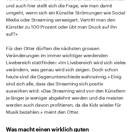
und auch hier stellt sich die Frage, wie man damit
umgeht, wenn sich ein Künstler Strömungen wie Social
Media oder Streaming verweigert. Vertritt man den
Künstler zu 100 Prozent oder übt man Druck auf ihn
auf?»
Für den Otter dürften die nächsten grossen
Veränderungen im immer wichtiger werdenden
Livebereich stattfinden: «Im Livebereich wird sich vieles
verändern, was genau wird sich zeigen. Doch schon
heute sind die Gagenunterschiede wahnsinnig.» Einig
sind sich alle, dass das Streaming sich positiv
auswirken wird: «Das Streaming wird von den Künstlern
je länger je weniger abgelehnt werden und die meisten
werden auch davon profitieren, da die Kids wieder für
Musik bezahlen.» meint den Otter.
Was macht einen wirklich guten