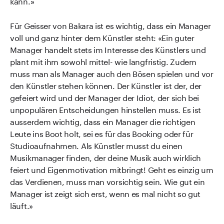
kann.»
Für Geisser von Bakara ist es wichtig, dass ein Manager
voll und ganz hinter dem Künstler steht: «Ein guter
Manager handelt stets im Interesse des Künstlers und
plant mit ihm sowohl mittel- wie langfristig. Zudem
muss man als Manager auch den Bösen spielen und vor
den Künstler stehen können. Der Künstler ist der, der
gefeiert wird und der Manager der Idiot, der sich bei
unpopulären Entscheidungen hinstellen muss. Es ist
ausserdem wichtig, dass ein Manager die richtigen
Leute ins Boot holt, sei es für das Booking oder für
Studioaufnahmen. Als Künstler musst du einen
Musikmanager finden, der deine Musik auch wirklich
feiert und Eigenmotivation mitbringt! Geht es einzig um
das Verdienen, muss man vorsichtig sein. Wie gut ein
Manager ist zeigt sich erst, wenn es mal nicht so gut
läuft.»