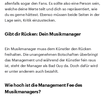
allenfalls sogar den Fans. Es sollte also eine Person sein,
welche deine Werte teilt und dich so repräsentiert, wie
du es gerne hättest. Ebenso müssen beide Seiten in der
Lage sein, Kritik einzustecken.
Gibt dir Rücken: Dein Musikmanager
Ein Musikmanager muss dem Künstler den Rücken
freihalten. Die unangenehmen Botschaften überbringt
das Management und während der Künstler fein raus
ist, steht der Manager als Bad Guy da. Doch dafür wird
er unter anderem auch bezahlt.
Wie hoch ist die Management Fee des
Musikmanagers?