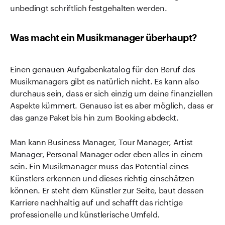
unbedingt schriftlich festgehalten werden.
Was macht ein Musikmanager überhaupt?
Einen genauen Aufgabenkatalog für den Beruf des
Musikmanagers gibt es natürlich nicht. Es kann also
durchaus sein, dass er sich einzig um deine finanziellen
Aspekte kümmert. Genauso ist es aber möglich, dass er
das ganze Paket bis hin zum Booking abdeckt.
Man kann Business Manager, Tour Manager, Artist
Manager, Personal Manager oder eben alles in einem
sein. Ein Musikmanager muss das Potential eines
Künstlers erkennen und dieses richtig einschätzen
können. Er steht dem Künstler zur Seite, baut dessen
Karriere nachhaltig auf und schafft das richtige
professionelle und künstlerische Umfeld.