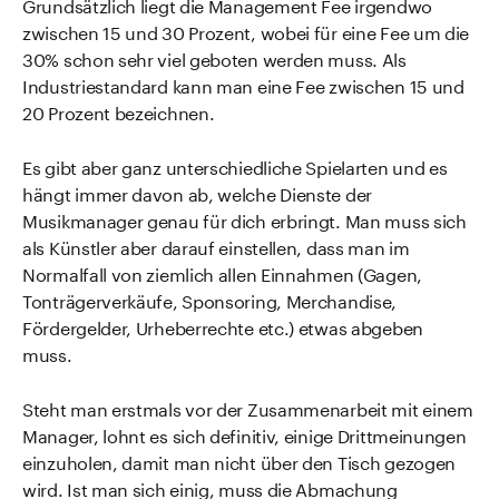
Grundsätzlich liegt die Management Fee irgendwo
zwischen 15 und 30 Prozent, wobei für eine Fee um die
30% schon sehr viel geboten werden muss. Als
Industriestandard kann man eine Fee zwischen 15 und
20 Prozent bezeichnen.
Es gibt aber ganz unterschiedliche Spielarten und es
hängt immer davon ab, welche Dienste der
Musikmanager genau für dich erbringt. Man muss sich
als Künstler aber darauf einstellen, dass man im
Normalfall von ziemlich allen Einnahmen (Gagen,
Tonträgerverkäufe, Sponsoring, Merchandise,
Fördergelder, Urheberrechte etc.) etwas abgeben
muss.
Steht man erstmals vor der Zusammenarbeit mit einem
Manager, lohnt es sich definitiv, einige Drittmeinungen
einzuholen, damit man nicht über den Tisch gezogen
wird. Ist man sich einig, muss die Abmachung