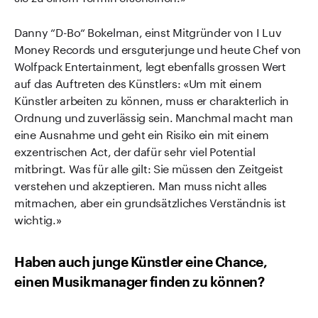
Danny “D-Bo“ Bokelman, einst Mitgründer von I Luv
Money Records und ersguterjunge und heute Chef von
Wolfpack Entertainment, legt ebenfalls grossen Wert
auf das Auftreten des Künstlers: «Um mit einem
Künstler arbeiten zu können, muss er charakterlich in
Ordnung und zuverlässig sein. Manchmal macht man
eine Ausnahme und geht ein Risiko ein mit einem
exzentrischen Act, der dafür sehr viel Potential
mitbringt. Was für alle gilt: Sie müssen den Zeitgeist
verstehen und akzeptieren. Man muss nicht alles
mitmachen, aber ein grundsätzliches Verständnis ist
wichtig.»
Haben auch junge Künstler eine Chance,
einen Musikmanager finden zu können?