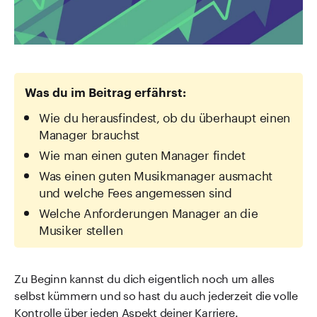
Was du im Beitrag erfährst:
Wie du herausfindest, ob du überhaupt einen
Manager brauchst
Wie man einen guten Manager findet
Was einen guten Musikmanager ausmacht
und welche Fees angemessen sind
Welche Anforderungen Manager an die
Musiker stellen
Zu Beginn kannst du dich eigentlich noch um alles
selbst kümmern und so hast du auch jederzeit die volle
Kontrolle über jeden Aspekt deiner Karriere.