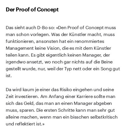
Der Proof of Concept
Das sieht auch D-Bo so: «Den Proof of Concept muss
man schon vorlegen. Was der Künstler macht, muss
funktionieren, ansonsten hat ein renommiertes
Management keine Vision, die es mit dem Künstler
teilen kann. Es gibt eigentlich keinen Manager, der
irgendwo ansetzt, wo noch gar nichts auf die Beine
gestellt wurde, nur, weil der Typ nett oder ein Song gut
ist.
Da wird kaum je einer das Risiko eingehen und seine
Zeit investieren. Am Anfang einer Karriere sollte man
sich das Geld, das man an einen Manager abgeben
muss, sparen. Die ersten Schritte kann man sehr gut
alleine machen, wenn man ein bisschen selbstkritisch
und reflektiert ist.»