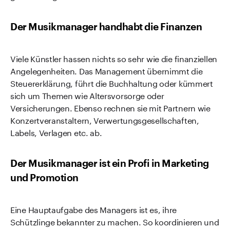
Der Musikmanager handhabt die Finanzen
Viele Künstler hassen nichts so sehr wie die finanziellen
Angelegenheiten. Das Management übernimmt die
Steuererklärung, führt die Buchhaltung oder kümmert
sich um Themen wie Altersvorsorge oder
Versicherungen. Ebenso rechnen sie mit Partnern wie
Konzertveranstaltern, Verwertungsgesellschaften,
Labels, Verlagen etc. ab.
Der Musikmanager ist ein Profi in Marketing
und Promotion
Eine Hauptaufgabe des Managers ist es, ihre
Schützlinge bekannter zu machen. So koordinieren und