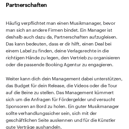
Partnerschaften
Häufig verpflichtet man einen Musikmanager, bevor
man sich an andere Firmen bindet. Ein Manager ist
deshalb auch dazu da, Partnerschaften aufzugleisen.
Das kann bedeuten, dass er dir hilft, einen Deal bei
einem Label zu finden, deine Verlagsrechte in die
richtigen Hände zu legen, den Vertrieb zu organisieren
oder die passende Booking Agentur zu engagieren.
Weiter kann dich dein Management dabei unterstützen,
das Budget für dein Release, die Videos oder die Tour
auf die Beine zu stellen. Das Management kümmert
sich um die Anfragen für Fördergelder und versucht
Sponsoren an Bord zu holen. Ein guter Musikmanager
sollte verhandlungssicher sein, sich mit der
geschäftlichen Seite auskennen und für die Künstler
gute Verträge aushandeln.