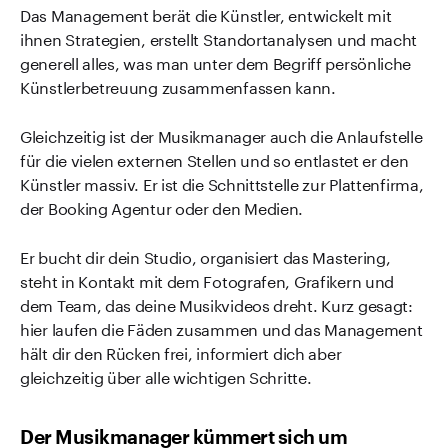
Das Management berät die Künstler, entwickelt mit
ihnen Strategien, erstellt Standortanalysen und macht
generell alles, was man unter dem Begriff persönliche
Künstlerbetreuung zusammenfassen kann.
Gleichzeitig ist der Musikmanager auch die Anlaufstelle
für die vielen externen Stellen und so entlastet er den
Künstler massiv. Er ist die Schnittstelle zur Plattenfirma,
der Booking Agentur oder den Medien.
Er bucht dir dein Studio, organisiert das Mastering,
steht in Kontakt mit dem Fotografen, Grafikern und
dem Team, das deine Musikvideos dreht. Kurz gesagt:
hier laufen die Fäden zusammen und das Management
hält dir den Rücken frei, informiert dich aber
gleichzeitig über alle wichtigen Schritte.
Der Musikmanager kümmert sich um