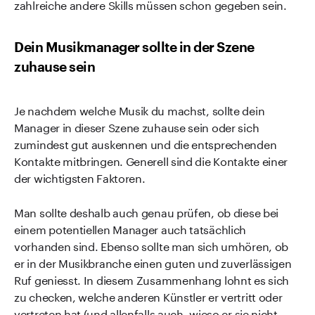
zahlreiche andere Skills müssen schon gegeben sein.
Dein Musikmanager sollte in der Szene
zuhause sein
Je nachdem welche Musik du machst, sollte dein
Manager in dieser Szene zuhause sein oder sich
zumindest gut auskennen und die entsprechenden
Kontakte mitbringen. Generell sind die Kontakte einer
der wichtigsten Faktoren.
Man sollte deshalb auch genau prüfen, ob diese bei
einem potentiellen Manager auch tatsächlich
vorhanden sind. Ebenso sollte man sich umhören, ob
er in der Musikbranche einen guten und zuverlässigen
Ruf geniesst. In diesem Zusammenhang lohnt es sich
zu checken, welche anderen Künstler er vertritt oder
vertreten hat (und allenfalls auch, wieso er sie nicht