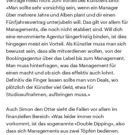
«Man sollte sehr vorsichtig sein, wenn ein Manager
über mehrere Jahre und Alben plant und dir einen
Fünfjahresvertrag unterjubeln will. Das gilt vor allem für
Managements, die noch nicht etabliert sind. Will dich
eine renommierte Agentur längerfristig binden, ist dies
hingegen meist ein Vorteil. Als Künstler muss man sich
bewusst sein, dass alle mitverdienen wollen, von der
Bookingagentur über das Label bis zum Management.
Man muss hinterfragen, was das Management für
einen macht und ob sich dies effektiv auch lohnt.
Definitiv die Finger lassen sollte man von Deals, wo
plötzlich der Künstler viel Geld, etwa für
Studioaufnahmen, aufbringen muss.»
Auch Simon den Otter sieht die Fallen vor allem im
finanziellen Bereich: «Was leider immer noch
vorkommt, ist das sogenannte «Double Dipping», also
dass sich Managements aus zwei Töpfen bedienen.