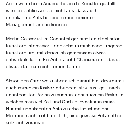
Auch wenn hohe Ansprüche an die Künstler gestellt
werden, schliessen sie nicht aus, dass auch
unbekannte Acts bei einem renommierten
Management landen können.
Martin Geisser ist im Gegenteil gar nicht an etablierten
Künstlern interessiert. «Ich schaue mich nach jüngeren
Künstlern um, mit denen ich gemeinsam etwas
entwickeln kann. Ein Act braucht Charisma und das ist
etwas, das man nicht lernen kann.»
Simon den Otter weist aber auch darauf hin, dass damit
auch immer ein Risiko verbunden ist: «Es ist geil, nach
unentdeckten Perlen zu suchen, aber auch ein Risiko, in
welches man viel Zeit und Geduld investieren muss.
Nur mit unbekannten Acts zu arbeiten ist meiner
Meinung nach nicht möglich, eine gewisse Bekanntheit
setze ich voraus.».