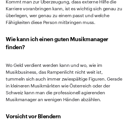
Kommt man zur Überzeugung, dass externe Hilfe die
Karriere voranbringen kann, ist es wichtig sich genau zu
überlegen, wer genau zu einem passt und welche
Fähigkeiten diese Person mitbringen muss.
Wie kann ich einen guten Musikmanager
finden?
Wo Geld verdient werden kann und wo, wie im
Musikbusiness, das Rampenlicht nicht weit ist,
tummeln sich auch immer zwiespältige Figuren. Gerade
in kleineren Musikmärkten wie Österreich oder der
Schweiz kann man die professionell agierenden
Musikmanager an wenigen Händen abzählen.
Vorsicht vor Blendern