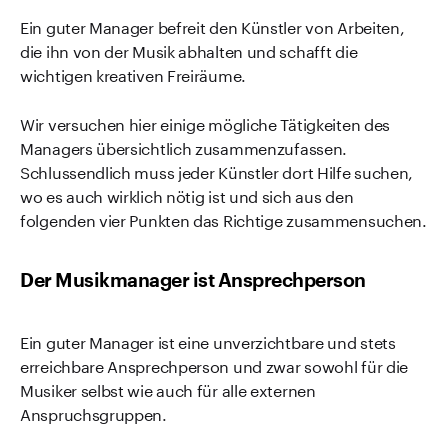
Ein guter Manager befreit den Künstler von Arbeiten,
die ihn von der Musik abhalten und schafft die
wichtigen kreativen Freiräume.
Wir versuchen hier einige mögliche Tätigkeiten des
Managers übersichtlich zusammenzufassen.
Schlussendlich muss jeder Künstler dort Hilfe suchen,
wo es auch wirklich nötig ist und sich aus den
folgenden vier Punkten das Richtige zusammensuchen.
Der Musikmanager ist Ansprechperson
Ein guter Manager ist eine unverzichtbare und stets
erreichbare Ansprechperson und zwar sowohl für die
Musiker selbst wie auch für alle externen
Anspruchsgruppen.