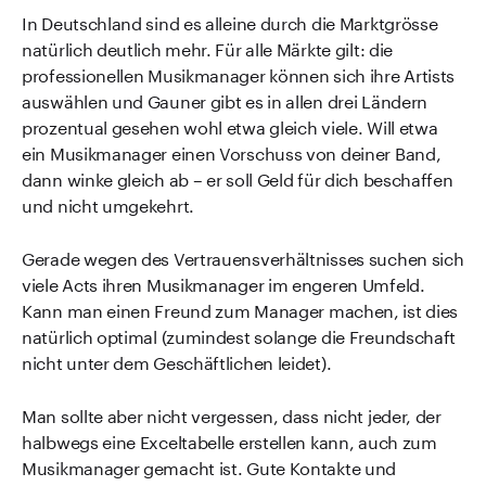
In Deutschland sind es alleine durch die Marktgrösse
natürlich deutlich mehr. Für alle Märkte gilt: die
professionellen Musikmanager können sich ihre Artists
auswählen und Gauner gibt es in allen drei Ländern
prozentual gesehen wohl etwa gleich viele. Will etwa
ein Musikmanager einen Vorschuss von deiner Band,
dann winke gleich ab – er soll Geld für dich beschaffen
und nicht umgekehrt.
Gerade wegen des Vertrauensverhältnisses suchen sich
viele Acts ihren Musikmanager im engeren Umfeld.
Kann man einen Freund zum Manager machen, ist dies
natürlich optimal (zumindest solange die Freundschaft
nicht unter dem Geschäftlichen leidet).
Man sollte aber nicht vergessen, dass nicht jeder, der
halbwegs eine Exceltabelle erstellen kann, auch zum
Musikmanager gemacht ist. Gute Kontakte und