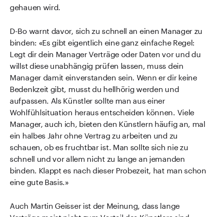
gehauen wird.
D-Bo warnt davor, sich zu schnell an einen Manager zu
binden: «Es gibt eigentlich eine ganz einfache Regel:
Legt dir dein Manager Verträge oder Daten vor und du
willst diese unabhängig prüfen lassen, muss dein
Manager damit einverstanden sein. Wenn er dir keine
Bedenkzeit gibt, musst du hellhörig werden und
aufpassen. Als Künstler sollte man aus einer
Wohlfühlsituation heraus entscheiden können. Viele
Manager, auch ich, bieten den Künstlern häufig an, mal
ein halbes Jahr ohne Vertrag zu arbeiten und zu
schauen, ob es fruchtbar ist. Man sollte sich nie zu
schnell und vor allem nicht zu lange an jemanden
binden. Klappt es nach dieser Probezeit, hat man schon
eine gute Basis.»
Auch Martin Geisser ist der Meinung, dass lange
Verträge meist nicht zum Vorteil des Künstlers sind: