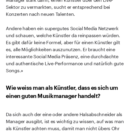
Sektor zu vermarkten, sucht er entsprechend bei
Konzerten nach neuen Talenten.
Andere haben ein supergutes Social Media Netzwerk
und schauen, welche Künstler da reinpassen würden.
Es gibt dafür keine Formel, aber für einen Künstler gilt
es, alle Möglichkeiten auszunutzen. Er braucht eine
interessante Social Media Präsenz, eine durchdachte
und authentische Live-Performance und natürlich gute
Songs.»
Wie weiss man als Künstler, dass es sich um
einen guten Musikmanager handelt?
Da sich auch der eine oder andere Halsabschneider als
Manager ausgibt, ist es wichtig zu wissen, auf was man
als Künstler achten muss, damit man nicht übers Ohr