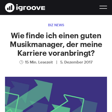
BIZ NEWS
Wie finde ich einen guten
Musikmanager, der meine
Karriere voranbringt?
15 Min. Lesezeit
|
5. Dezember 2017