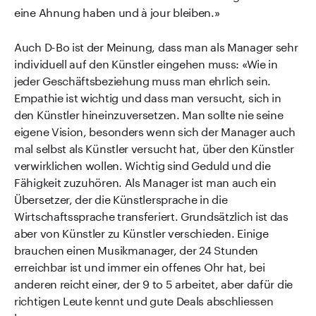
eine Ahnung haben und à jour bleiben.»
Auch D-Bo ist der Meinung, dass man als Manager sehr
individuell auf den Künstler eingehen muss: «Wie in
jeder Geschäftsbeziehung muss man ehrlich sein.
Empathie ist wichtig und dass man versucht, sich in
den Künstler hineinzuversetzen. Man sollte nie seine
eigene Vision, besonders wenn sich der Manager auch
mal selbst als Künstler versucht hat, über den Künstler
verwirklichen wollen. Wichtig sind Geduld und die
Fähigkeit zuzuhören. Als Manager ist man auch ein
Übersetzer, der die Künstlersprache in die
Wirtschaftssprache transferiert. Grundsätzlich ist das
aber von Künstler zu Künstler verschieden. Einige
brauchen einen Musikmanager, der 24 Stunden
erreichbar ist und immer ein offenes Ohr hat, bei
anderen reicht einer, der 9 to 5 arbeitet, aber dafür die
richtigen Leute kennt und gute Deals abschliessen