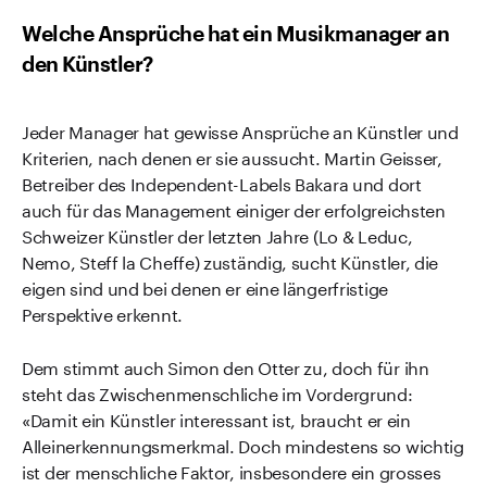
Welche Ansprüche hat ein Musikmanager an
den Künstler?
Jeder Manager hat gewisse Ansprüche an Künstler und
Kriterien, nach denen er sie aussucht. Martin Geisser,
Betreiber des Independent-Labels Bakara und dort
auch für das Management einiger der erfolgreichsten
Schweizer Künstler der letzten Jahre (Lo & Leduc,
Nemo, Steff la Cheffe) zuständig, sucht Künstler, die
eigen sind und bei denen er eine längerfristige
Perspektive erkennt.
Dem stimmt auch Simon den Otter zu, doch für ihn
steht das Zwischenmenschliche im Vordergrund:
«Damit ein Künstler interessant ist, braucht er ein
Alleinerkennungsmerkmal. Doch mindestens so wichtig
ist der menschliche Faktor, insbesondere ein grosses