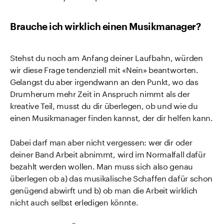
Brauche ich wirklich einen Musikmanager?
Stehst du noch am Anfang deiner Laufbahn, würden
wir diese Frage tendenziell mit «Nein» beantworten.
Gelangst du aber irgendwann an den Punkt, wo das
Drumherum mehr Zeit in Anspruch nimmt als der
kreative Teil, musst du dir überlegen, ob und wie du
einen Musikmanager finden kannst, der dir helfen kann.
Dabei darf man aber nicht vergessen: wer dir oder
deiner Band Arbeit abnimmt, wird im Normalfall dafür
bezahlt werden wollen. Man muss sich also genau
überlegen ob a) das musikalische Schaffen dafür schon
genügend abwirft und b) ob man die Arbeit wirklich
nicht auch selbst erledigen könnte.