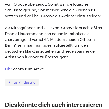
von iGroove überzeugt. Somit war die logische
Schlussfolgerung, von meiner Seite ein Zeichen zu
setzten und voll bei iGroove als Aktionär einzusteigen“.
Als Mitbegründer und CEO von iGroove lobt schließlich
Dennis Hausammann den neuen Mitarbeiter als
„hervorragend vernetzt“. Mit dem „neuen Office in
Berlin“ sein man nun „ideal aufgestellt, um den
deutschen Markt anzugehen und neue spannende
Artists von iGroove zu überzeugen“.
Hier
geht’s zum Artikel.
#musikindustrie
Dies könnte dich auch interessieren