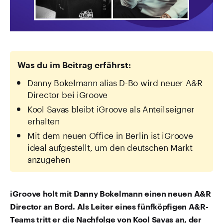
Was du im Beitrag erfährst:
Danny Bokelmann alias D-Bo wird neuer A&R
Director bei iGroove
Kool Savas bleibt iGroove als Anteilseigner
erhalten
Mit dem neuen Office in Berlin ist iGroove
ideal aufgestellt, um den deutschen Markt
anzugehen
iGroove holt mit Danny Bokelmann einen neuen A&R
Director an Bord. Als Leiter eines fünfköpfigen A&R-
Teams tritt er die Nachfolge von Kool Savas an, der