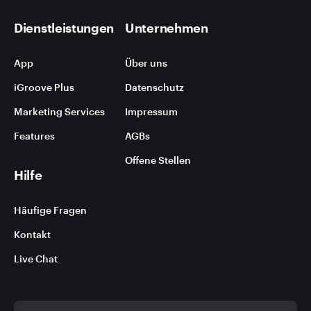
Dienstleistungen
Unternehmen
App
Über uns
iGroove Plus
Datenschutz
Marketing Services
Impressum
Features
AGBs
Offene Stellen
Hilfe
Häufige Fragen
Kontakt
Live Chat