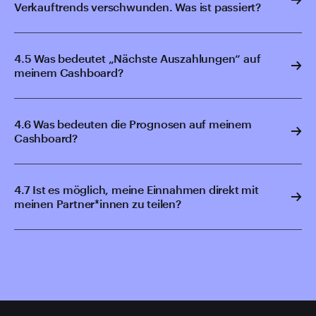
Verkauftrends verschwunden. Was ist passiert?
4.5 Was bedeutet „Nächste Auszahlungen“ auf
meinem Cashboard?
4.6 Was bedeuten die Prognosen auf meinem
Cashboard?
4.7 Ist es möglich, meine Einnahmen direkt mit
meinen Partner*innen zu teilen?