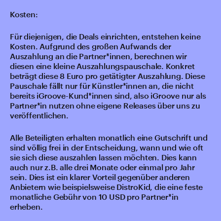
Kosten:
Für diejenigen, die Deals einrichten, entstehen keine
Kosten. Aufgrund des großen Aufwands der
Auszahlung an die Partner*innen, berechnen wir
diesen eine kleine Auszahlungspauschale. Konkret
beträgt diese 8 Euro pro getätigter Auszahlung. Diese
Pauschale fällt nur für Künstler*innen an, die nicht
bereits iGroove-Kund*innen sind, also iGroove nur als
Partner*in nutzen ohne eigene Releases über uns zu
veröffentlichen.
Alle Beteiligten erhalten monatlich eine Gutschrift und
sind völlig frei in der Entscheidung, wann und wie oft
sie sich diese auszahlen lassen möchten. Dies kann
auch nur z.B. alle drei Monate oder einmal pro Jahr
sein. Dies ist ein klarer Vorteil gegenüber anderen
Anbietern wie beispielsweise DistroKid, die eine feste
monatliche Gebühr von 10 USD pro Partner*in
erheben.