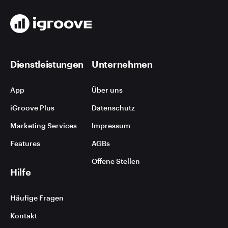
Dienstleistungen
Unternehmen
App
Über uns
iGroove Plus
Datenschutz
Marketing Services
Impressum
Features
AGBs
Offene Stellen
Hilfe
Häufige Fragen
Kontakt