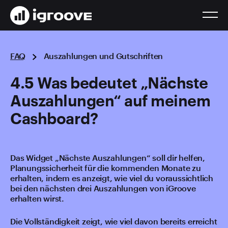
FAQ
Auszahlungen und Gutschriften
4.5 Was bedeutet „Nächste
Auszahlungen“ auf meinem
Cashboard?
Das Widget „Nächste Auszahlungen“ soll dir helfen,
Planungssicherheit für die kommenden Monate zu
erhalten, indem es anzeigt, wie viel du voraussichtlich
bei den nächsten drei Auszahlungen von iGroove
erhalten wirst.
Die Vollständigkeit zeigt, wie viel davon bereits erreicht