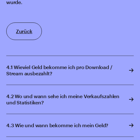
wurde.
Zurück
4.1 Wieviel Geld bekomme ich pro Download /
Stream ausbezahlt?
4.2 Wo und wann sehe ich meine Verkaufszahlen
und Statistiken?
4.3 Wie und wann bekomme ich mein Geld?