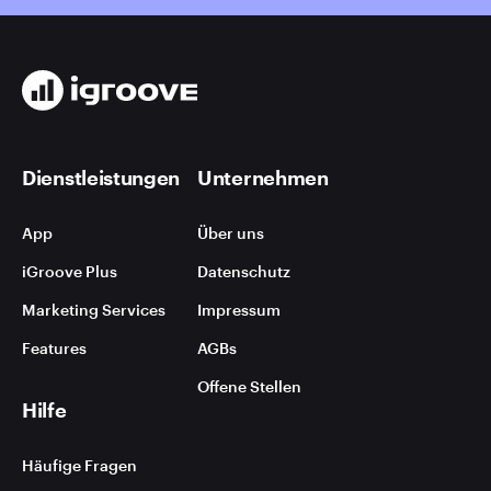
Dienstleistungen
Unternehmen
App
Über uns
iGroove Plus
Datenschutz
Marketing Services
Impressum
Features
AGBs
Offene Stellen
Hilfe
Häufige Fragen