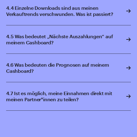
4.4 Einzelne Downloads sind aus meinen
Verkauftrends verschwunden. Was ist passiert?
4.5 Was bedeutet „Nächste Auszahlungen“ auf
meinem Cashboard?
4.6 Was bedeuten die Prognosen auf meinem
Cashboard?
4.7 Ist es möglich, meine Einnahmen direkt mit
meinen Partner*innen zu teilen?