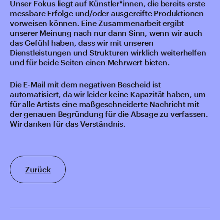
Unser Fokus liegt auf Künstler*innen, die bereits erste
messbare Erfolge und/oder ausgereifte Produktionen
vorweisen können. Eine Zusammenarbeit ergibt
unserer Meinung nach nur dann Sinn, wenn wir auch
das Gefühl haben, dass wir mit unseren
Dienstleistungen und Strukturen wirklich weiterhelfen
und für beide Seiten einen Mehrwert bieten.
Die E-Mail mit dem negativen Bescheid ist
automatisiert, da wir leider keine Kapazität haben, um
für alle Artists eine maßgeschneiderte Nachricht mit
der genauen Begründung für die Absage zu verfassen.
Wir danken für das Verständnis.
Zurück