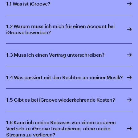
1.1 Was ist iGroove?
1.2 Warum muss ich mich für einen Account bei
iGroove bewerben?
1.3 Muss ich einen Vertrag unterschreiben?
1.4 Was passiert mit den Rechten an meiner Musik?
1.5 Gibt es bei iGroove wiederkehrende Kosten?
1.6 Kann ich meine Releases von einem anderen
Vertrieb zu iGroove transferieren, ohne meine
Streams zu verlieren?