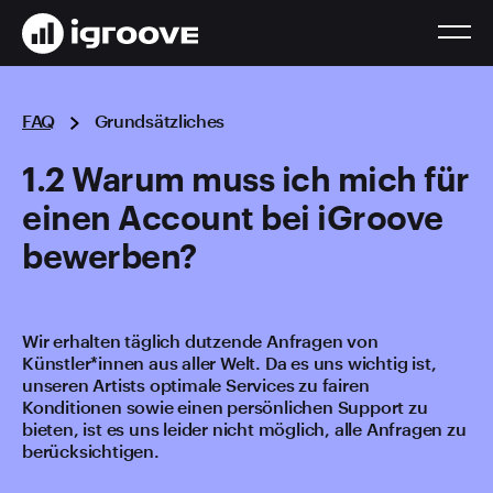
FAQ
Grundsätzliches
1.2 Warum muss ich mich für
einen Account bei iGroove
bewerben?
Wir erhalten täglich dutzende Anfragen von
Künstler*innen aus aller Welt. Da es uns wichtig ist,
unseren Artists optimale Services zu fairen
Konditionen sowie einen persönlichen Support zu
bieten, ist es uns leider nicht möglich, alle Anfragen zu
berücksichtigen.