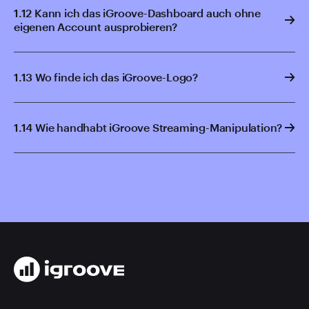
1.12 Kann ich das iGroove-Dashboard auch ohne
eigenen Account ausprobieren?
1.13 Wo finde ich das iGroove-Logo?
1.14 Wie handhabt iGroove Streaming-Manipulation?