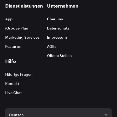
Dienstleistungen
Unternehmen
App
Über uns
iGroove Plus
Datenschutz
Marketing Services
Impressum
Features
AGBs
Offene Stellen
Hilfe
Häufige Fragen
Kontakt
Live Chat
Deutsch