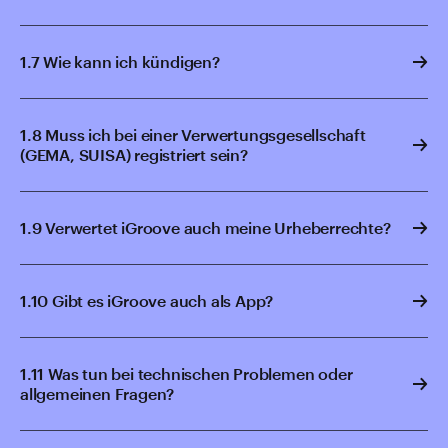
1.7 Wie kann ich kündigen?
1.8 Muss ich bei einer Verwertungsgesellschaft
(GEMA, SUISA) registriert sein?
1.9 Verwertet iGroove auch meine Urheberrechte?
1.10 Gibt es iGroove auch als App?
1.11 Was tun bei technischen Problemen oder
allgemeinen Fragen?