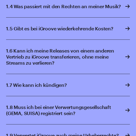
1.4 Was passiert mit den Rechten an meiner Musik?
1.5 Gibt es bei iGroove wiederkehrende Kosten?
1.6 Kann ich meine Releases von einem anderen
Vertrieb zu iGroove transferieren, ohne meine
Streams zu verlieren?
1.7 Wie kann ich kündigen?
1.8 Muss ich bei einer Verwertungsgesellschaft
(GEMA, SUISA) registriert sein?
1.9 Verwertet iGroove auch meine Urheberrechte?