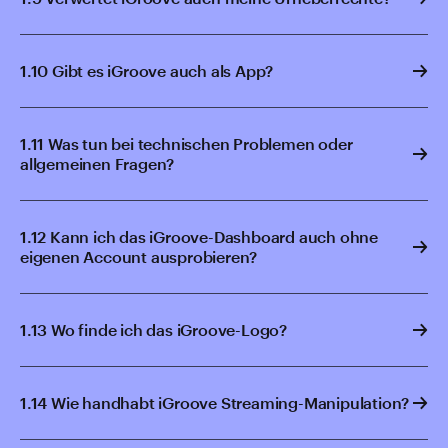
1.10 Gibt es iGroove auch als App?
1.11 Was tun bei technischen Problemen oder
allgemeinen Fragen?
1.12 Kann ich das iGroove-Dashboard auch ohne
eigenen Account ausprobieren?
1.13 Wo finde ich das iGroove-Logo?
1.14 Wie handhabt iGroove Streaming-Manipulation?