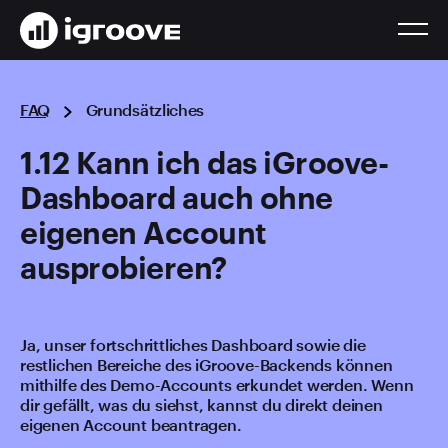
FAQ
Grundsätzliches
1.12 Kann ich das iGroove-
Dashboard auch ohne
eigenen Account
ausprobieren?
Ja, unser fortschrittliches Dashboard sowie die
restlichen Bereiche des iGroove-Backends können
mithilfe des Demo-Accounts erkundet werden. Wenn
dir gefällt, was du siehst, kannst du direkt deinen
eigenen Account beantragen.