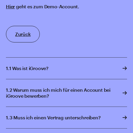
Hier
geht es zum Demo-Account.
Zurück
1.1 Was ist iGroove?
1.2 Warum muss ich mich für einen Account bei
iGroove bewerben?
1.3 Muss ich einen Vertrag unterschreiben?