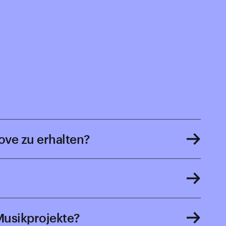
ove zu erhalten?
Musikprojekte?