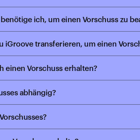
 benötige ich, um einen Vorschuss zu b
u iGroove transferieren, um einen Vorsc
h einen Vorschuss erhalten?
husses abhängig?
 Vorschusses?