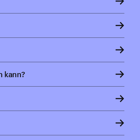
n kann?