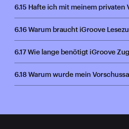
6.15 Hafte ich mit meinem privaten
6.16 Warum braucht iGroove Lesezu
6.17 Wie lange benötigt iGroove Zu
6.18 Warum wurde mein Vorschussa