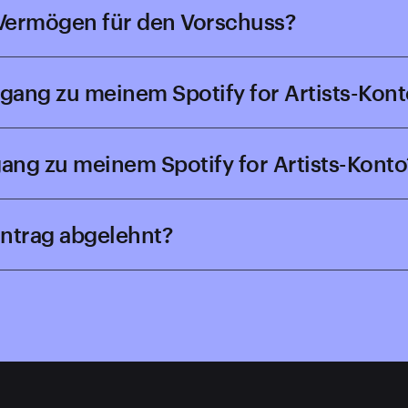
 Vermögen für den Vorschuss?
gang zu meinem Spotify for Artists-Kont
gang zu meinem Spotify for Artists-Konto
ntrag abgelehnt?