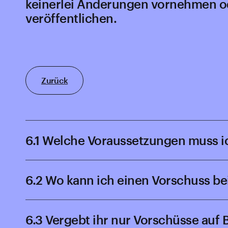
keinerlei Änderungen vornehmen od
veröffentlichen.
Zurück
6.1 Welche Voraussetzungen muss ic
6.2 Wo kann ich einen Vorschuss be
6.3 Vergebt ihr nur Vorschüsse auf