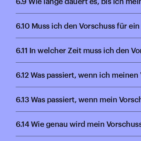
6.9 Wie lange dauert es, bis ich me
6.10 Muss ich den Vorschuss für ein
6.11 In welcher Zeit muss ich den 
6.12 Was passiert, wenn ich meinen
6.13 Was passiert, wenn mein Vors
6.14 Wie genau wird mein Vorschus