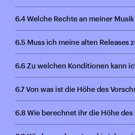
6.4 Welche Rechte an meiner Musik
6.5 Muss ich meine alten Releases z
6.6 Zu welchen Konditionen kann ic
6.7 Von was ist die Höhe des Vorsc
6.8 Wie berechnet ihr die Höhe des