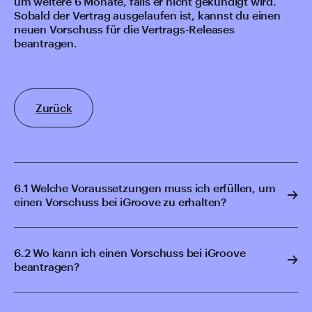
um weitere 6 Monate, falls er nicht gekündigt wird.
Sobald der Vertrag ausgelaufen ist, kannst du einen
neuen Vorschuss für die Vertrags-Releases
beantragen.
Zurück
6.1 Welche Voraussetzungen muss ich erfüllen, um
einen Vorschuss bei iGroove zu erhalten?
6.2 Wo kann ich einen Vorschuss bei iGroove
beantragen?