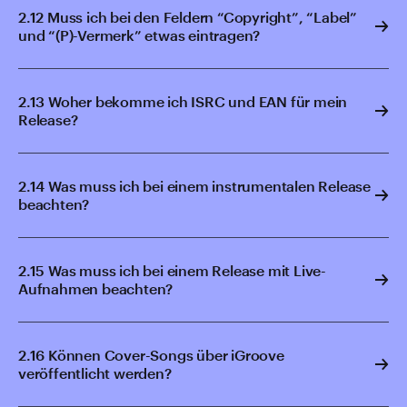
2.12 Muss ich bei den Feldern “Copyright”, “Label”
und “(P)-Vermerk” etwas eintragen?
2.13 Woher bekomme ich ISRC und EAN für mein
Release?
2.14 Was muss ich bei einem instrumentalen Release
beachten?
2.15 Was muss ich bei einem Release mit Live-
Aufnahmen beachten?
2.16 Können Cover-Songs über iGroove
veröffentlicht werden?