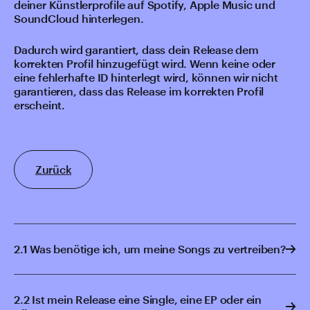
deiner Künstlerprofile auf Spotify, Apple Music und
SoundCloud hinterlegen.
Dadurch wird garantiert, dass dein Release dem
korrekten Profil hinzugefügt wird. Wenn keine oder
eine fehlerhafte ID hinterlegt wird, können wir nicht
garantieren, dass das Release im korrekten Profil
erscheint.
Zurück
2.1 Was benötige ich, um meine Songs zu vertreiben?
2.2 Ist mein Release eine Single, eine EP oder ein