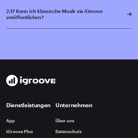
2.17 Kann ich klassische Musik via iGroove
veröffentlichen?
Dienstleistungen
Unternehmen
App
Über uns
iGroove Plus
Datenschutz