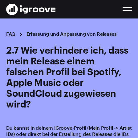
FAQ
Erfassung und Anpassung von Releases
2.7 Wie verhindere ich, dass
mein Release einem
falschen Profil bei Spotify,
Apple Music oder
SoundCloud zugewiesen
wird?
Du kannst in deinem iGroove-Profil (Mein Profil -> Artist
IDs) oder direkt bei der Erstellung des Releases die IDs