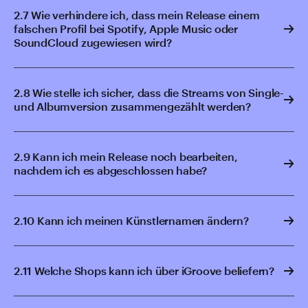
2.7 Wie verhindere ich, dass mein Release einem
falschen Profil bei Spotify, Apple Music oder
SoundCloud zugewiesen wird?
2.8 Wie stelle ich sicher, dass die Streams von Single-
und Albumversion zusammengezählt werden?
2.9 Kann ich mein Release noch bearbeiten,
nachdem ich es abgeschlossen habe?
2.10 Kann ich meinen Künstlernamen ändern?
2.11 Welche Shops kann ich über iGroove beliefern?