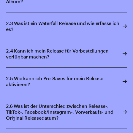
Album?
2.3 Was ist ein Waterfall Release und wie erfasse ich
es?
2.4 Kann ich mein Release für Vorbestellungen
verfügbar machen?
2.5 Wie kann ich Pre-Saves für mein Release
aktivieren?
2.6 Was ist der Unterschied zwischen Release-,
TikTok-, Facebook/Instagram-, Vorverkaufs- und
Original Releasedatum?