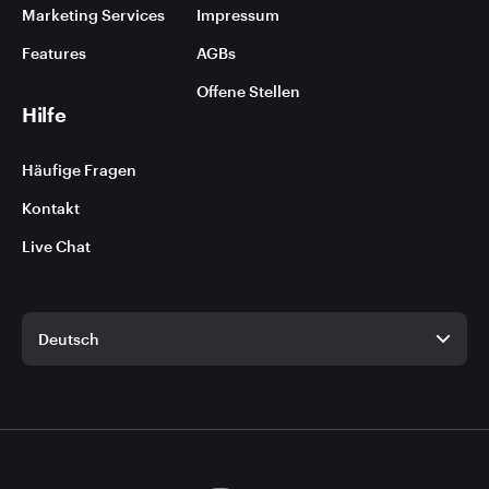
Marketing Services
Impressum
Features
AGBs
Offene Stellen
Hilfe
Häufige Fragen
Kontakt
Live Chat
Deutsch
Deutsch
Englisch