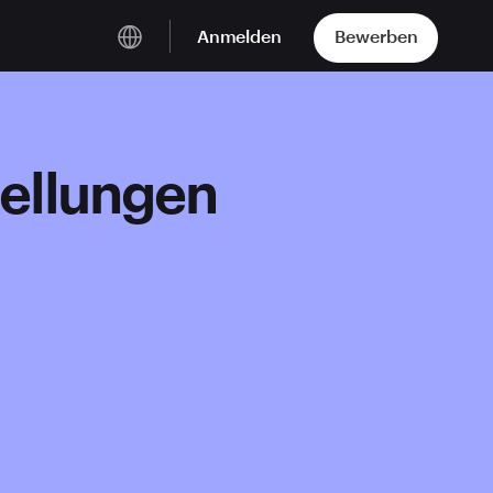
Anmelden
Bewerben
Deutsch
English
tellungen