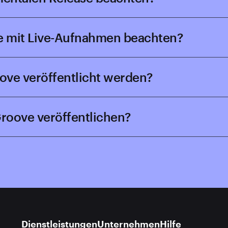
se mit Live-Aufnahmen beachten?
ove veröffentlicht werden?
iGroove veröffentlichen?
Dienstleistungen
Unternehmen
Hilfe