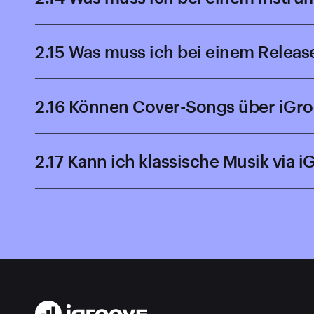
2.15 Was muss ich bei einem Relea
2.16 Können Cover-Songs über iGro
2.17 Kann ich klassische Musik via 