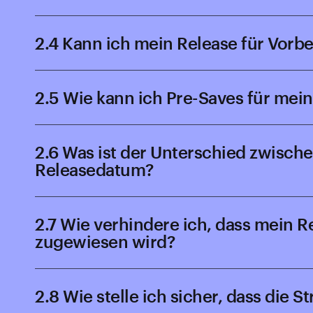
2.4 Kann ich mein Release für Vor
2.5 Wie kann ich Pre-Saves für mein
2.6 Was ist der Unterschied zwische
Releasedatum?
2.7 Wie verhindere ich, dass mein R
zugewiesen wird?
2.8 Wie stelle ich sicher, dass di