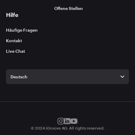
Offene Stellen
Hilfe
Häufige Fragen
Kontakt
Live Chat
Deutsch
Deutsch
Englisch
© 2024 iGroove AG. All rights reserved.