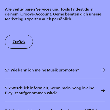
Alle verfügbaren Services und Tools findest du in
deinem iGroove-Account. Gerne beraten dich unsere
Marketing-Experten auch persönlich.
Zurück
5.1 Wie kann ich meine Musik promoten?
5.2 Werde ich informiert, wenn mein Song in eine
Playlist aufgenommen wird?