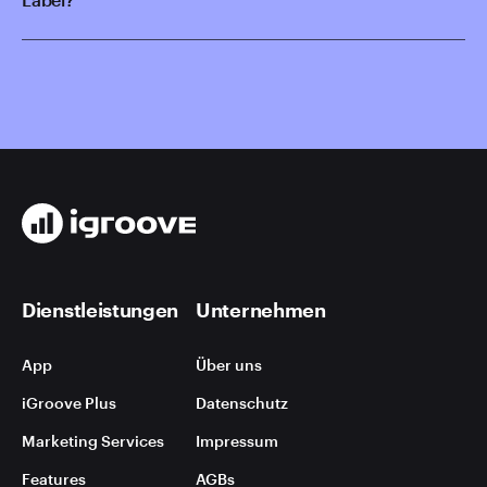
Dienstleistungen
Unternehmen
App
Über uns
iGroove Plus
Datenschutz
Marketing Services
Impressum
Features
AGBs