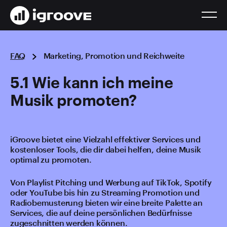
FAQ
Marketing, Promotion und Reichweite
5.1 Wie kann ich meine
Musik promoten?
iGroove bietet eine Vielzahl effektiver Services und
kostenloser Tools, die dir dabei helfen, deine Musik
optimal zu promoten.
Von Playlist Pitching und Werbung auf TikTok, Spotify
oder YouTube bis hin zu Streaming Promotion und
Radiobemusterung bieten wir eine breite Palette an
Services, die auf deine persönlichen Bedürfnisse
zugeschnitten werden können.