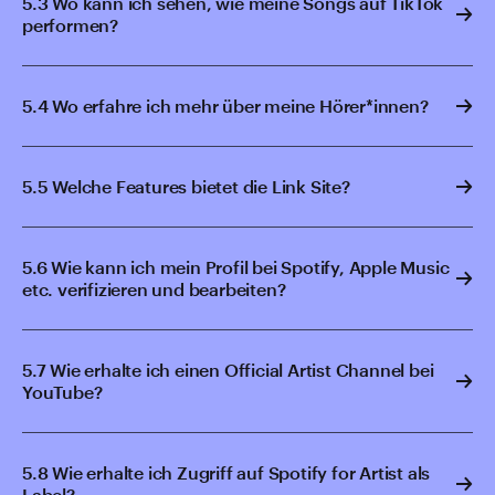
5.3 Wo kann ich sehen, wie meine Songs auf TikTok
performen?
5.4 Wo erfahre ich mehr über meine Hörer*innen?
5.5 Welche Features bietet die Link Site?
5.6 Wie kann ich mein Profil bei Spotify, Apple Music
etc. verifizieren und bearbeiten?
5.7 Wie erhalte ich einen Official Artist Channel bei
YouTube?
5.8 Wie erhalte ich Zugriff auf Spotify for Artist als
Label?