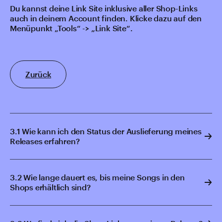
Du kannst deine Link Site inklusive aller Shop-Links
auch in deinem Account finden. Klicke dazu auf den
Menüpunkt „Tools“ -> „Link Site“.
Zurück
3.1 Wie kann ich den Status der Auslieferung meines
Releases erfahren?
3.2 Wie lange dauert es, bis meine Songs in den
Shops erhältlich sind?