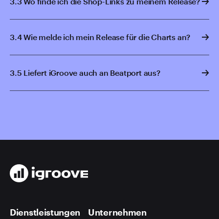
3.3 Wo finde ich die Shop-Links zu meinem Release?
3.4 Wie melde ich mein Release für die Charts an?
3.5 Liefert iGroove auch an Beatport aus?
Dienstleistungen
Unternehmen