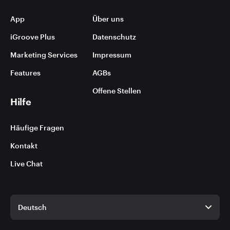
App
Über uns
iGroove Plus
Datenschutz
Marketing Services
Impressum
Features
AGBs
Offene Stellen
Hilfe
Häufige Fragen
Kontakt
Live Chat
Deutsch