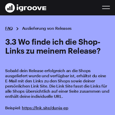
FAQ
Auslieferung von Releases
3.3 Wo finde ich die Shop-
Links zu meinem Release?
Sobald dein Release erfolgreich an die Shops
ausgeliefert wurde und verfügbar ist, erhältst du eine
E-Mail mit den Links zu den Shops sowie deiner
persönlichen Link Site. Die Link Site fasst die Links für
alle Shops übersichtlich auf einer Seite zusammen und
enthält deine individuelle URL.
Beispiel:
https://lnk.site/dunja-ep